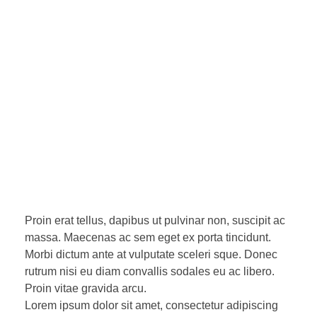
Proin erat tellus, dapibus ut pulvinar non, suscipit ac
massa. Maecenas ac sem eget ex porta tincidunt.
Morbi dictum ante at vulputate sceleri sque. Donec
rutrum nisi eu diam convallis sodales eu ac libero.
Proin vitae gravida arcu.
Lorem ipsum dolor sit amet, consectetur adipiscing