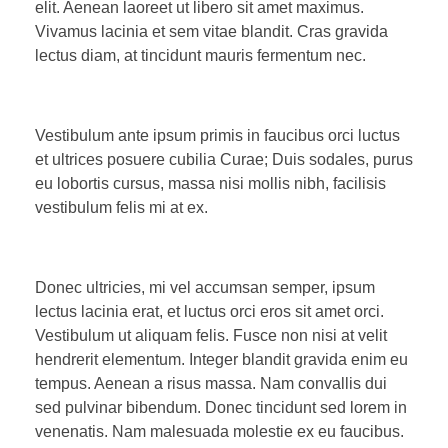
elit. Aenean laoreet ut libero sit amet maximus.
Vivamus lacinia et sem vitae blandit. Cras gravida
lectus diam, at tincidunt mauris fermentum nec.
Vestibulum ante ipsum primis in faucibus orci luctus
et ultrices posuere cubilia Curae; Duis sodales, purus
eu lobortis cursus, massa nisi mollis nibh, facilisis
vestibulum felis mi at ex.
Donec ultricies, mi vel accumsan semper, ipsum
lectus lacinia erat, et luctus orci eros sit amet orci.
Vestibulum ut aliquam felis. Fusce non nisi at velit
hendrerit elementum. Integer blandit gravida enim eu
tempus. Aenean a risus massa. Nam convallis dui
sed pulvinar bibendum. Donec tincidunt sed lorem in
venenatis. Nam malesuada molestie ex eu faucibus.