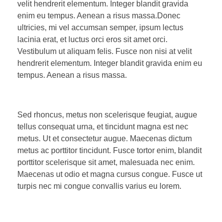
velit hendrerit elementum. Integer blandit gravida
enim eu tempus. Aenean a risus massa.Donec
ultricies, mi vel accumsan semper, ipsum lectus
lacinia erat, et luctus orci eros sit amet orci.
Vestibulum ut aliquam felis. Fusce non nisi at velit
hendrerit elementum. Integer blandit gravida enim eu
tempus. Aenean a risus massa.
Sed rhoncus, metus non scelerisque feugiat, augue
tellus consequat urna, et tincidunt magna est nec
metus. Ut et consectetur augue. Maecenas dictum
metus ac porttitor tincidunt. Fusce tortor enim, blandit
porttitor scelerisque sit amet, malesuada nec enim.
Maecenas ut odio et magna cursus congue. Fusce ut
turpis nec mi congue convallis varius eu lorem.