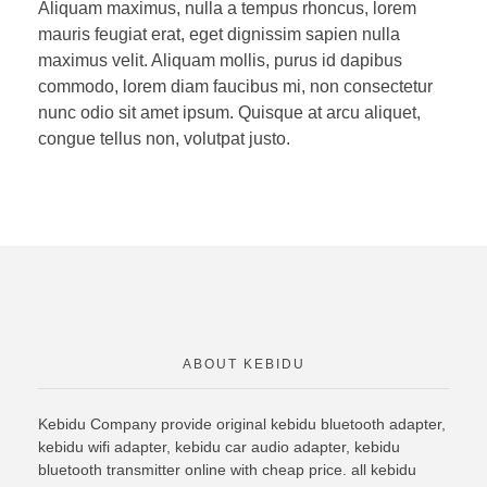
Aliquam maximus, nulla a tempus rhoncus, lorem
mauris feugiat erat, eget dignissim sapien nulla
maximus velit. Aliquam mollis, purus id dapibus
commodo, lorem diam faucibus mi, non consectetur
nunc odio sit amet ipsum. Quisque at arcu aliquet,
congue tellus non, volutpat justo.
ABOUT KEBIDU
Kebidu Company provide original
kebidu bluetooth
adapter,
kebidu wifi adapter, kebidu car audio adapter, kebidu
bluetooth transmitter online with cheap price. all kebidu